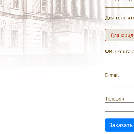
Для того, чт
Для юрид
ФИО контак
E-mail
Телефон