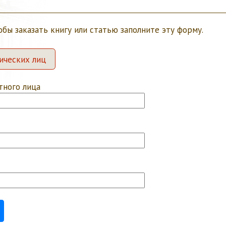
обы заказать книгу или статью заполните эту форму.
ических лиц
тного лица